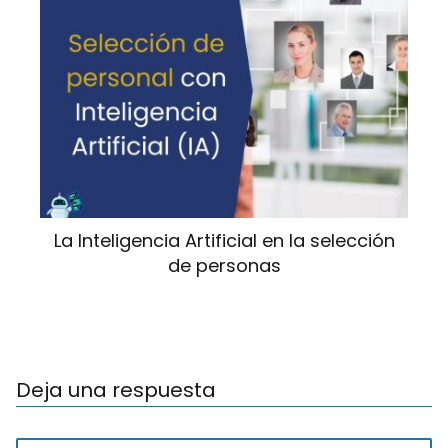
La Inteligencia Artificial en la selección
de personas
Deja una respuesta