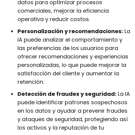
datos para optimizar procesos
comerciales, mejorar la eficiencia
operativa y reducir costos.
Personalización y recomendaciones:
La
IA puede analizar el comportamiento y
las preferencias de los usuarios para
ofrecer recomendaciones y experiencias
personalizadas, lo que puede mejorar la
satisfacción del cliente y aumentar la
retención.
Detección de fraudes y seguridad:
La IA
puede identificar patrones sospechosos
en los datos y ayudar a prevenir fraudes
y ataques de seguridad, protegiendo así
los activos y la reputación de tu