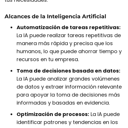
Alcances de la Inteligencia Artificial
Automatización de tareas repetitivas:
La IA puede realizar tareas repetitivas de
manera más rápida y precisa que los
humanos, lo que puede ahorrar tiempo y
recursos en tu empresa.
Toma de decisiones basada en datos:
La IA puede analizar grandes volúmenes
de datos y extraer información relevante
para apoyar la toma de decisiones más
informadas y basadas en evidencia.
Optimización de procesos:
La IA puede
identificar patrones y tendencias en los