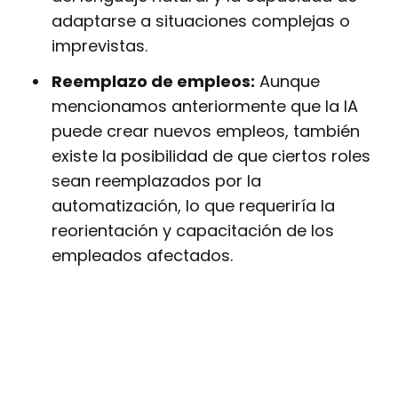
adaptarse a situaciones complejas o
imprevistas.
Reemplazo de empleos:
Aunque
mencionamos anteriormente que la IA
puede crear nuevos empleos, también
existe la posibilidad de que ciertos roles
sean reemplazados por la
automatización, lo que requeriría la
reorientación y capacitación de los
empleados afectados.