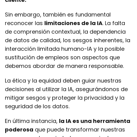
Sin embargo, también es fundamental
reconocer las
limitaciones de la IA
. La falta
de comprensión contextual, la dependencia
de datos de calidad, los sesgos inherentes, la
interacción limitada humano-IA y la posible
sustitución de empleos son aspectos que
debemos abordar de manera responsable.
La ética y la equidad deben guiar nuestras
decisiones al utilizar la IA, asegurándonos de
mitigar sesgos y proteger la privacidad y la
seguridad de los datos.
En última instancia,
la IA es una herramienta
poderosa
que puede transformar nuestras