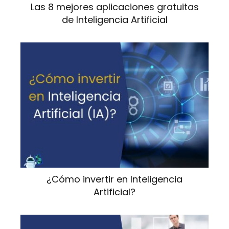
Las 8 mejores aplicaciones gratuitas
de Inteligencia Artificial
¿Cómo invertir en Inteligencia
Artificial?