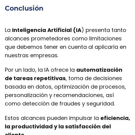
Conclusión
La
Inteligencia Artificial (IA
) presenta tanto
alcances prometedores como limitaciones
que debemos tener en cuenta al aplicarla en
nuestras empresas.
Por un lado, la IA ofrece la
automatización
de tareas repetitivas
, toma de decisiones
basada en datos, optimización de procesos,
personalización y recomendaciones, así
como detección de fraudes y seguridad.
Estos alcances pueden impulsar la
eficiencia,
la productividad y la satisfacción del
cliente.