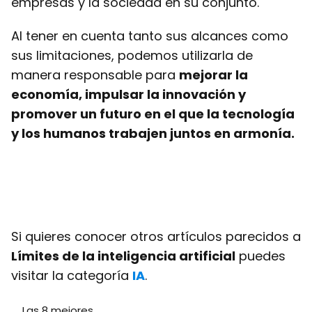
empresas y la sociedad en su conjunto.
Al tener en cuenta tanto sus alcances como
sus limitaciones, podemos utilizarla de
manera responsable para
mejorar la
economía, impulsar la innovación y
promover un futuro en el que la tecnología
y los humanos trabajen juntos en armonía.
Si quieres conocer otros artículos parecidos a
Límites de la inteligencia artificial
puedes
visitar la categoría
IA
.
Las 8 mejores