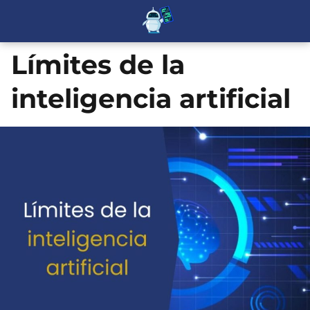
Límites de la
inteligencia artificial