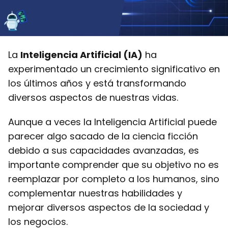
La
Inteligencia Artificial (IA)
ha
experimentado un crecimiento significativo en
los últimos años y está transformando
diversos aspectos de nuestras vidas.
Aunque a veces la Inteligencia Artificial puede
parecer algo sacado de la ciencia ficción
debido a sus capacidades avanzadas, es
importante comprender que su objetivo no es
reemplazar por completo a los humanos, sino
complementar nuestras habilidades y
mejorar diversos aspectos de la sociedad y
los negocios.