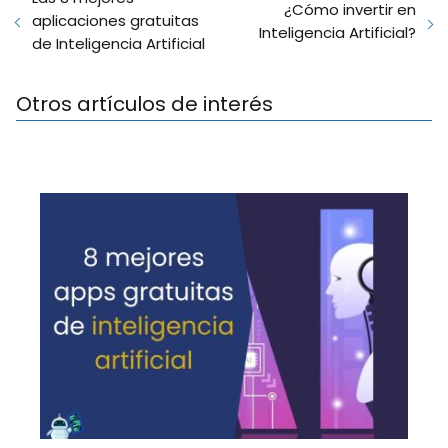
¿Cómo invertir en
aplicaciones gratuitas
Inteligencia Artificial?
de Inteligencia Artificial
Otros artículos de interés