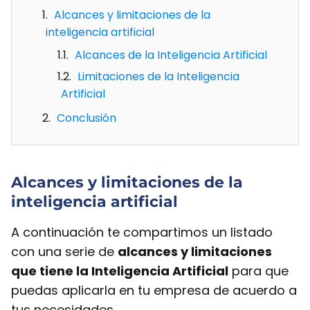
Alcances y limitaciones de la
inteligencia artificial
Alcances de la Inteligencia Artificial
Limitaciones de la Inteligencia
Artificial
Conclusión
Alcances y limitaciones de la
inteligencia artificial
A continuación te compartimos un listado
con una serie de
alcances y limitaciones
que tiene la Inteligencia Artificial
para que
puedas aplicarla en tu empresa de acuerdo a
tus necesidades.