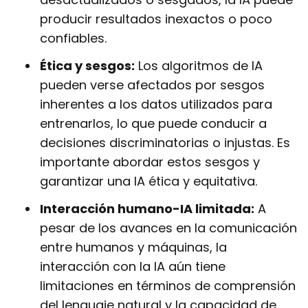
producir resultados inexactos o poco
confiables.
Ética y sesgos:
Los algoritmos de IA
pueden verse afectados por sesgos
inherentes a los datos utilizados para
entrenarlos, lo que puede conducir a
decisiones discriminatorias o injustas. Es
importante abordar estos sesgos y
garantizar una IA ética y equitativa.
Interacción humano-IA limitada:
A
pesar de los avances en la comunicación
entre humanos y máquinas, la
interacción con la IA aún tiene
limitaciones en términos de comprensión
del lenguaje natural y la capacidad de