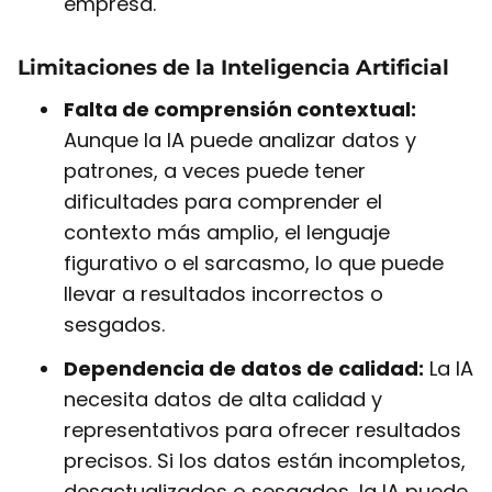
empresa.
Limitaciones de la Inteligencia Artificial
Falta de comprensión contextual:
Aunque la IA puede analizar datos y
patrones, a veces puede tener
dificultades para comprender el
contexto más amplio, el lenguaje
figurativo o el sarcasmo, lo que puede
llevar a resultados incorrectos o
sesgados.
Dependencia de datos de calidad:
La IA
necesita datos de alta calidad y
representativos para ofrecer resultados
precisos. Si los datos están incompletos,
desactualizados o sesgados, la IA puede