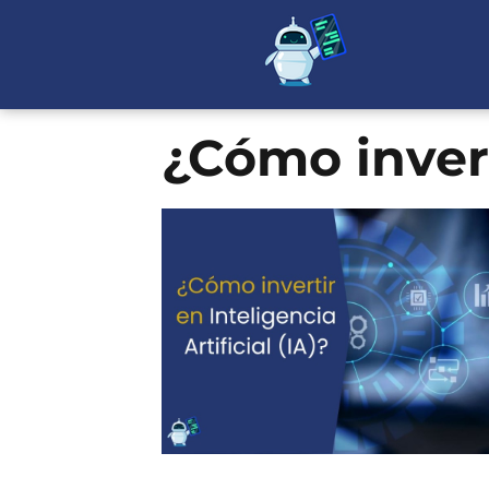
¿Cómo invert