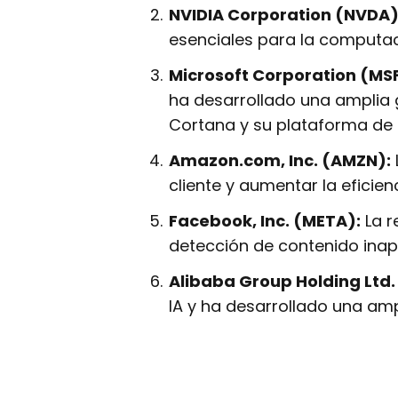
NVIDIA Corporation (NVDA)
esenciales para la computaci
Microsoft Corporation (MS
ha desarrollado una amplia 
Cortana y su plataforma de 
Amazon.com, Inc. (AMZN):
cliente y aumentar la eficie
Facebook, Inc. (META):
La r
detección de contenido inap
Alibaba Group Holding Ltd.
IA y ha desarrollado una am