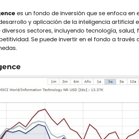
igence
es un fondo de inversión que se enfoca en
sarrollo y aplicación de la inteligencia artificial e
diversos sectores, incluyendo tecnología, salud, f
etitividad. Se puede invertir en el fondo a través
nedas.
igence