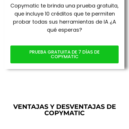
Copymatic te brinda una prueba gratuita,
que incluye 10 créditos que te permiten
probar todas sus herramientas de IA ¿A
qué esperas?
PRUEBA GRATUITA DE 7 DÍAS DE
COPYMATIC
VENTAJAS Y DESVENTAJAS DE
COPYMATIC