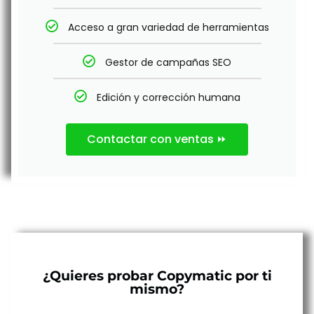
Acceso a gran variedad de herramientas
Gestor de campañas SEO
Edición y corrección humana
Contactar con ventas ⏩
¿Quieres probar Copymatic por ti
mismo?