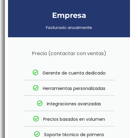
Empresa
Facturado anualmente
Precio (contactar con ventas)
Gerente de cuenta dedicado
Herramientas personalizadas
Integraciones avanzadas
Precios basados ​​en volumen
Soporte técnico de primera