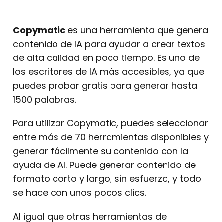
Copymatic
es una herramienta que genera
contenido de IA para ayudar a crear textos
de alta calidad en poco tiempo. Es uno de
los escritores de IA más accesibles, ya que
puedes probar gratis para generar hasta
1500 palabras.
Para utilizar Copymatic, puedes seleccionar
entre más de 70 herramientas disponibles y
generar fácilmente su contenido con la
ayuda de AI.
Puede generar contenido de
formato corto y largo, sin esfuerzo, y todo
se hace con unos pocos clics.
Al igual que otras herramientas de