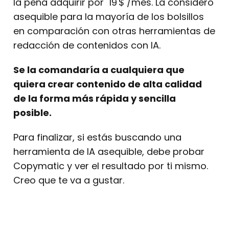
la pena adquirir por 19 $ /mes. La considero
asequible para la mayoría de los bolsillos
en comparación con otras herramientas de
redacción de contenidos con IA.
Se la comandaría a cualquiera que
quiera crear contenido de alta calidad
de la forma más rápida y sencilla
posible.
Para finalizar, si estás buscando una
herramienta de IA asequible, debe probar
Copymatic y ver el resultado por ti mismo.
Creo que te va a gustar.