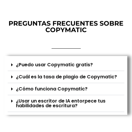
PREGUNTAS FRECUENTES SOBRE
COPYMATIC
¿Puedo usar Copymatic gratis?
¿Cuál es la tasa de plagio de Copymatic?
¿Cómo funciona Copymatic?
¿Usar un escritor de IA entorpece tus
habilidades de escritura?