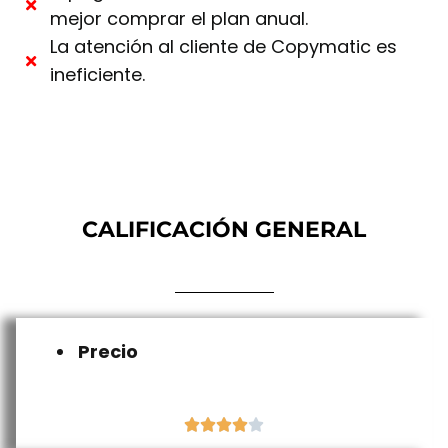
mejor comprar el plan anual.
La atención al cliente de Copymatic es
ineficiente.
CALIFICACIÓN GENERAL
Precio




