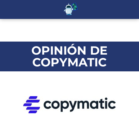
OPINIÓN DE
COPYMATIC