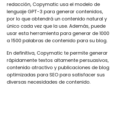
redacción, Copymatic usa el modelo de
lenguaje GPT-3 para generar contenidos,
por lo que obtendrá un contenido natural y
único cada vez que la use.
Además,
puede
usar esta herramienta para generar de 1000
a 1500 palabras de contenido para su blog.
En definitiva, Copymatic te permite generar
rápidamente textos altamente persuasivos,
contenido atractivo y publicaciones de blog
optimizadas para SEO para satisfacer sus
diversas necesidades de contenido.