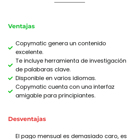
Ventajas
Copymatic genera un contenido
excelente.
Te incluye herramienta de investigación
de palabaras clave.
Disponible en varios idiomas.
Copymatic cuenta con una interfaz
amigable para principiantes.
Desventajas
El pago mensual es demasiado caro, es