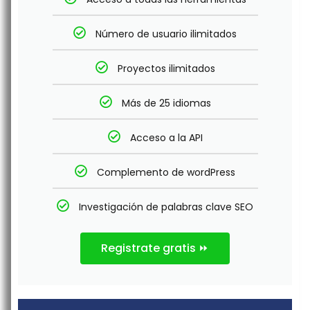
Número de usuario ilimitados
Proyectos ilimitados
Más de 25 idiomas
Acceso a la API
Complemento de wordPress
Investigación de palabras clave SEO
Registrate gratis ⏩