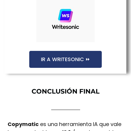
IR A WRITESONIC ⏩
CONCLUSIÓN FINAL
Copymatic
es una herramienta IA que vale